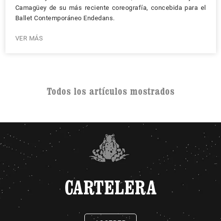
Camagüey de su más reciente coreografía, concebida para el
Ballet Contemporáneo Endedans.
VER MÁS
Todos los artículos mostrados
CARTELERA