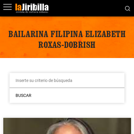
BAILARINA FILIPINA ELIZABETH
ROXAS-DOBRISH
BUSCAR