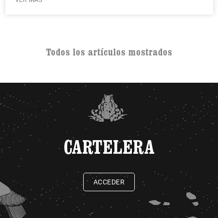
Todos los artículos mostrados
CARTELERA
ACCEDER