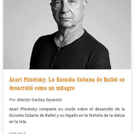
Azari Plisetsky: La Escuela Cubana de Ballet se
desarrolló como un milagro
Por:
Marilyn Garbey Oquendo
Azari Plisetsky comparte su visión sobre el desarrollo de la
Escuela Cubana de Ballet y su legado en la historia de la danza
en la Isla.
VER MÁS