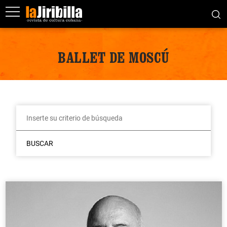
BALLET DE MOSCÚ
BUSCAR