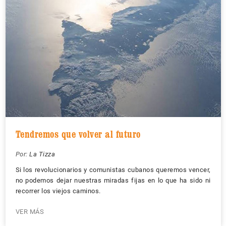
Tendremos que volver al futuro
Por:
La Tizza
Si los revolucionarios y comunistas cubanos queremos vencer,
no podemos dejar nuestras miradas fijas en lo que ha sido ni
recorrer los viejos caminos.
VER MÁS