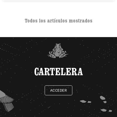
Todos los artículos mostrados
CARTELERA
ACCEDER