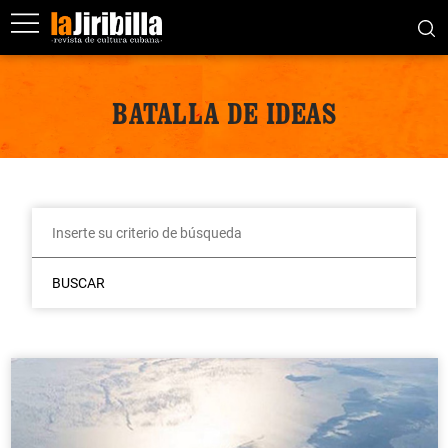
BATALLA DE IDEAS
BUSCAR