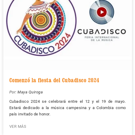
Comenzó la fiesta del Cubadisco 2024
Por:
Maya Quiroga
Cubadisco 2024 se celebrará entre el 12 y el 19 de mayo.
Estará dedicado a la música campesina y a Colombia como
país invitado de honor.
VER MÁS