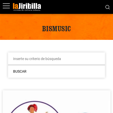
BISMUSIC
BUSCAR