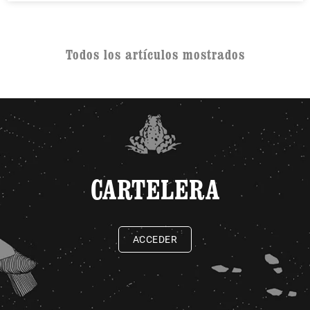
Todos los artículos mostrados
CARTELERA
ACCEDER