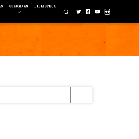
AS
COLUMNAS
BIBLIOTECA