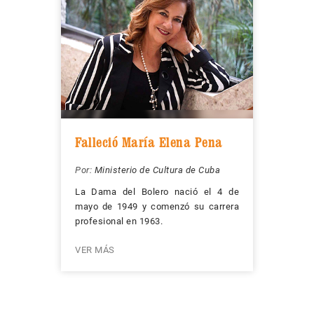
Falleció María Elena Pena
Por:
Ministerio de Cultura de Cuba
La Dama del Bolero nació el 4 de
mayo de 1949 y comenzó su carrera
profesional en 1963.
VER MÁS