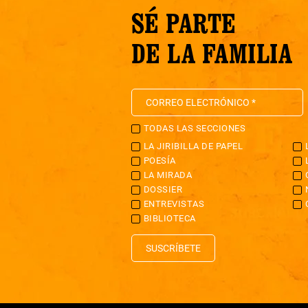
SÉ PARTE
DE LA FAMILIA
TODAS LAS SECCIONES
LA JIRIBILLA DE PAPEL
POESÍA
LA MIRADA
DOSSIER
ENTREVISTAS
BIBLIOTECA
SUSCRÍBETE