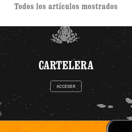
Todos los artículos mostrados
CARTELERA
ACCEDER