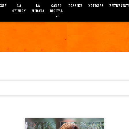
ESÍA
LA
LA
CANAL
DOSSIER
NOTICIAS
ENTREVIST
OPINIÓN
MIRADA
DIGITAL