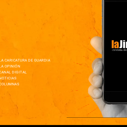
LA CARICATURA DE GUARDIA
LA OPINIÓN
CANAL DIGITAL
NOTICIAS
COLUMNAS