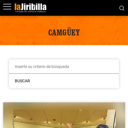
CAMGÜEY
BUSCAR