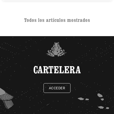
Todos los artículos mostrados
CARTELERA
ACCEDER