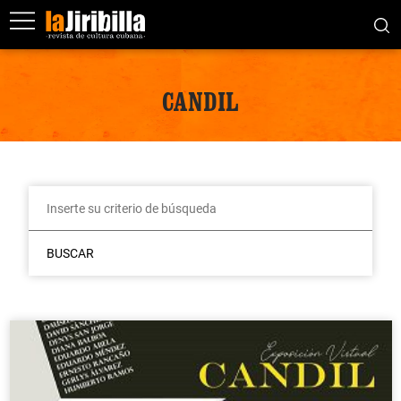
CANDIL
BUSCAR