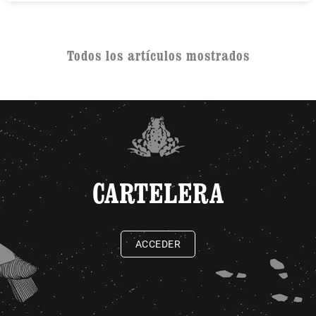
Todos los artículos mostrados
CARTELERA
ACCEDER