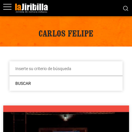
CARLOS FELIPE
BUSCAR