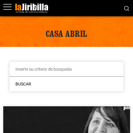
CASA ABRIL
BUSCAR