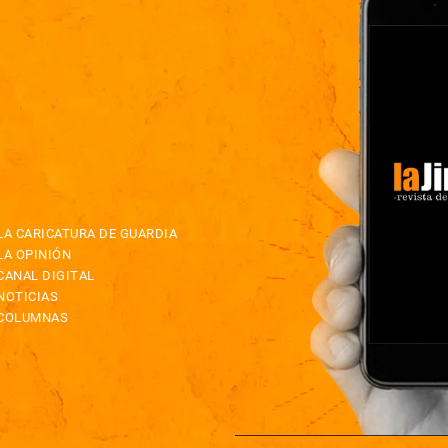
LA CARICATURA DE GUARDIA
LA OPINIÓN
CANAL DIGITAL
NOTICIAS
COLUMNAS