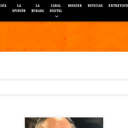
ESÍA
LA
LA
CANAL
DOSSIER
NOTICIAS
ENTREVIST
OPINIÓN
MIRADA
DIGITAL