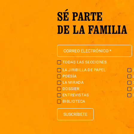
SÉ PARTE
DE LA FAMILIA
TODAS LAS SECCIONES
LA JIRIBILLA DE PAPEL
POESÍA
LA MIRADA
DOSSIER
ENTREVISTAS
BIBLIOTECA
SUSCRÍBETE