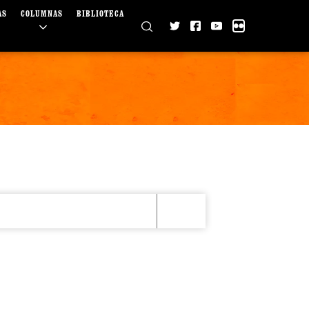
AS
COLUMNAS
BIBLIOTECA