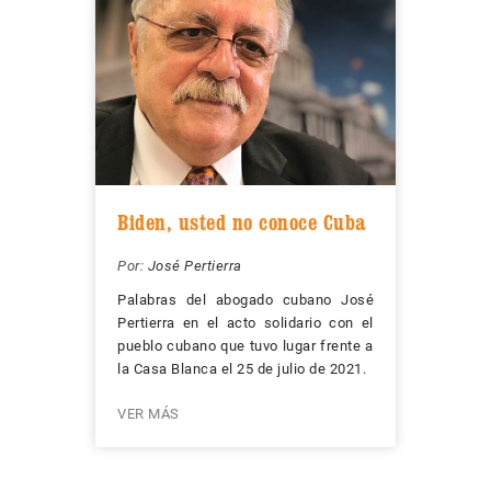
Biden, usted no conoce Cuba
Por:
José Pertierra
Palabras del abogado cubano José
Pertierra en el acto solidario con el
pueblo cubano que tuvo lugar frente a
la Casa Blanca el 25 de julio de 2021.
VER MÁS