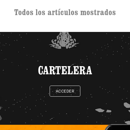
Todos los artículos mostrados
CARTELERA
ACCEDER