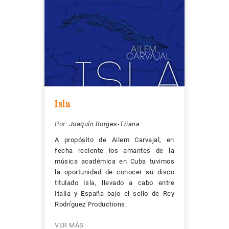
Isla
Por:
Joaquín Borges-Triana
A propósito de Ailem Carvajal, en
fecha reciente los amantes de la
música académica en Cuba tuvimos
la oportunidad de conocer su disco
titulado Isla, llevado a cabo entre
Italia y España bajo el sello de Rey
Rodríguez Productions.
VER MÁS