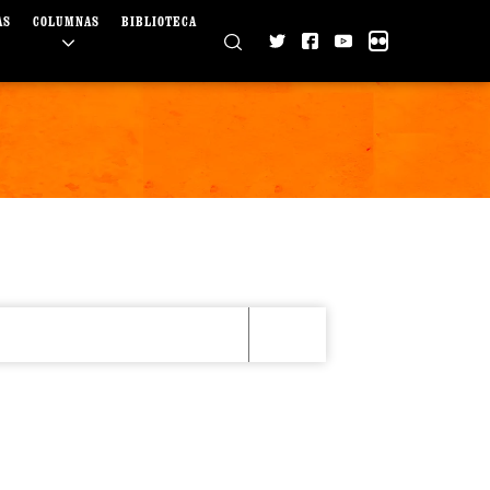
AS
COLUMNAS
BIBLIOTECA