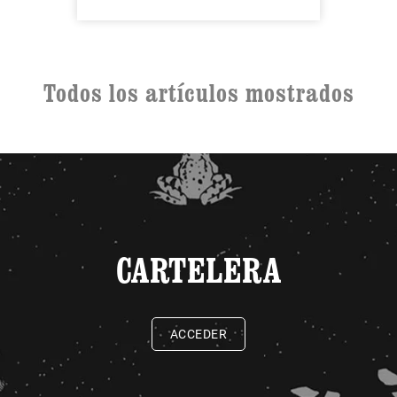
Todos los artículos mostrados
CARTELERA
ACCEDER