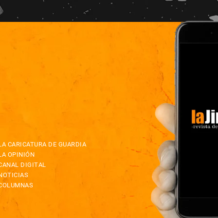
LA CARICATURA DE GUARDIA
LA OPINIÓN
CANAL DIGITAL
NOTICIAS
COLUMNAS