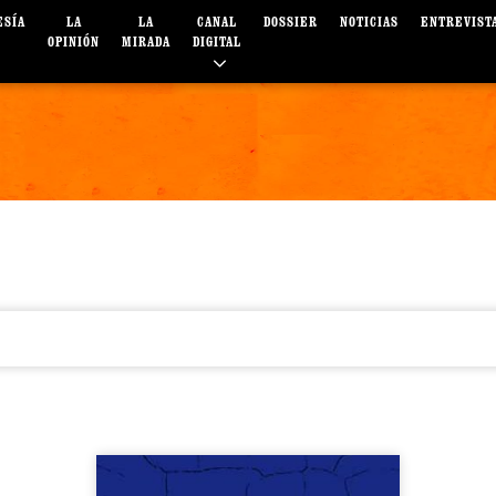
ESÍA
LA
LA
CANAL
DOSSIER
NOTICIAS
ENTREVIST
OPINIÓN
MIRADA
DIGITAL