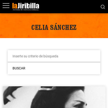
CELIA SÁNCHEZ
BUSCAR