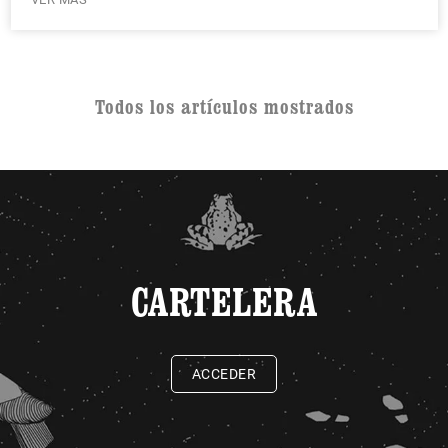
Todos los artículos mostrados
CARTELERA
ACCEDER