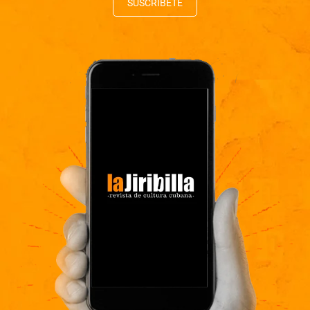
SUSCRÍBETE