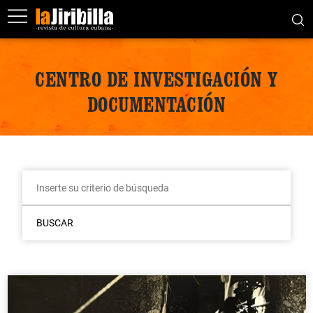
CENTRO DE INVESTIGACIÓN Y
DOCUMENTACIÓN
BUSCAR