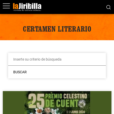
CERTAMEN LITERARIO
BUSCAR