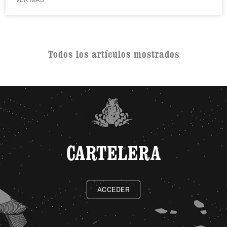
Todos los artículos mostrados
CARTELERA
ACCEDER