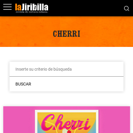
CHERRI
BUSCAR