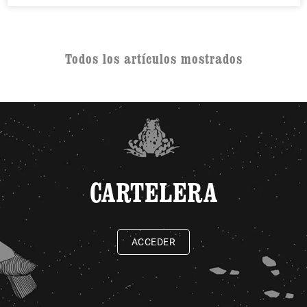
Todos los artículos mostrados
CARTELERA
ACCEDER