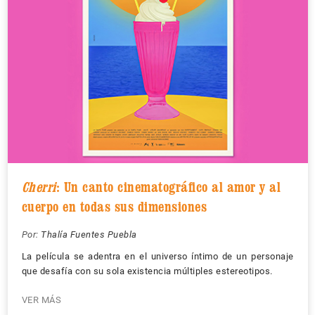
Cherri
: Un canto cinematográfico al amor y al
cuerpo en todas sus dimensiones
Por:
Thalía Fuentes Puebla
La película se adentra en el universo íntimo de un personaje
que desafía con su sola existencia múltiples estereotipos.
VER MÁS