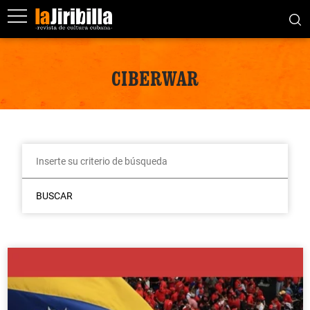
CIBERWAR
BUSCAR