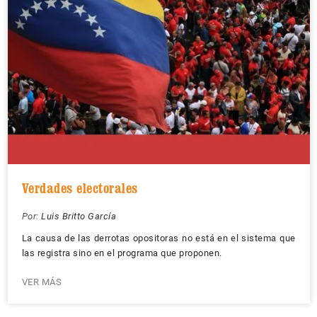
Verdades electorales
Por:
Luis Britto García
La causa de las derrotas opositoras no está en el sistema que
las registra sino en el programa que proponen.
VER MÁS