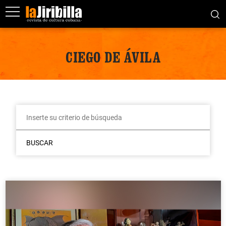
CIEGO DE ÁVILA
BUSCAR