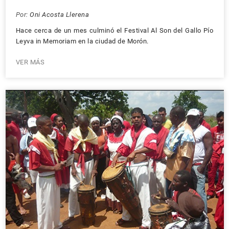
Por:
Oni Acosta Llerena
Hace cerca de un mes culminó el Festival Al Son del Gallo Pío
Leyva in Memoriam en la ciudad de Morón.
VER MÁS