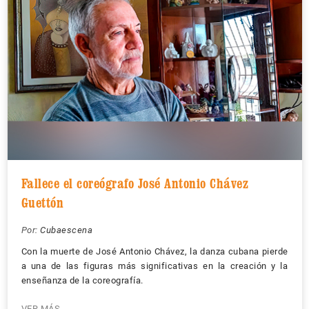
Fallece el coreógrafo José Antonio Chávez
Guettón
Por:
Cubaescena
Con la muerte de José Antonio Chávez, la danza cubana pierde
a una de las figuras más significativas en la creación y la
enseñanza de la coreografía.
VER MÁS