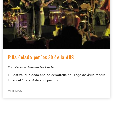
Piña Colada por los 30 de la AHS
Por:
Yelanys Hernández Fusté
El Festival que cada año se desarrolla en Ciego de Ávila tendrá
lugar del 1ro. al 4 de abril próximo.
VER MÁS