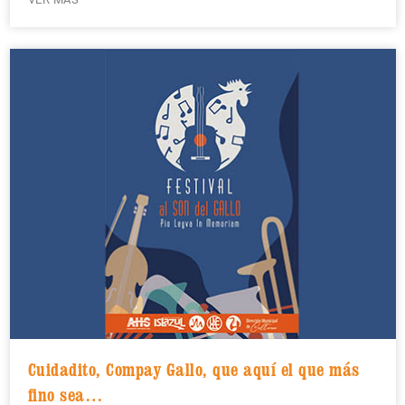
Cuidadito, Compay Gallo, que aquí el que más
fino sea…