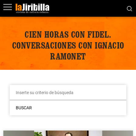
CIEN HORAS CON FIDEL.
CONVERSACIONES CON IGNACIO
RAMONET
BUSCAR