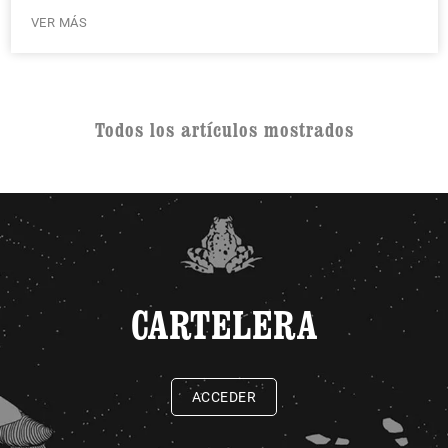
VER MÁS
Todos los artículos mostrados
CARTELERA
ACCEDER