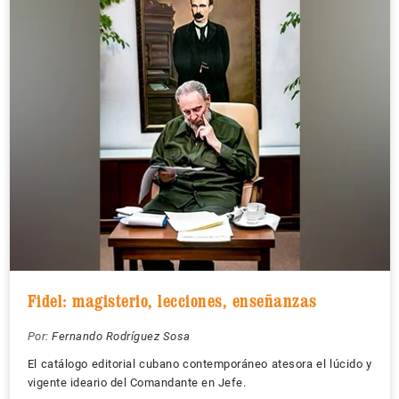
Fidel: magisterio, lecciones, enseñanzas
Por:
Fernando Rodríguez Sosa
El catálogo editorial cubano contemporáneo atesora el lúcido y
vigente ideario del Comandante en Jefe.