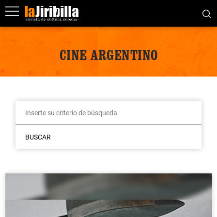
CINE ARGENTINO
BUSCAR