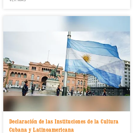
Declaración de las Instituciones de la Cultura
Cubana y Latinoamericana