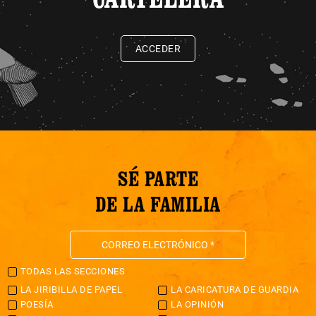
ACCEDER
SÉ PARTE
DE LA FAMILIA
TODAS LAS SECCIONES
LA JIRIBILLA DE PAPEL
LA CARICATURA DE GUARDIA
POESÍA
LA OPINIÓN