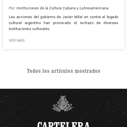
Por:
Instituciones de la Cultura Cubana y Latinoamericana
Las acciones del gobierno de Javier Milei en contra el legado
cultural argentino han provocado el rechazo de diversas
instituciones culturales.
VER MÁS
Todos los artículos mostrados
CARTELERA