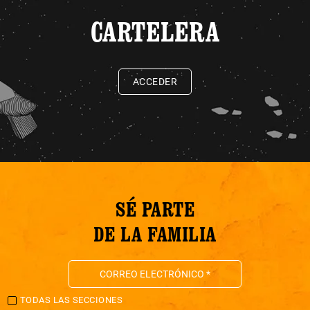
CARTELERA
ACCEDER
SÉ PARTE
DE LA FAMILIA
TODAS LAS SECCIONES