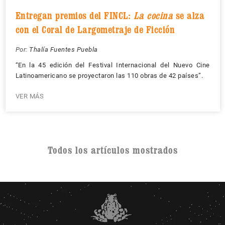
Entregan premios del FINCL:
La cocina
se alza
con el Coral de Largometraje de Ficción
Por:
Thalía Fuentes Puebla
“En la 45 edición del Festival Internacional del Nuevo Cine
Latinoamericano se proyectaron las 110 obras de 42 países”.
VER MÁS
Todos los artículos mostrados