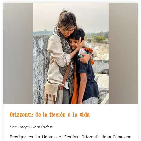
Orizzonti: de la ficción a la vida
Por:
Daryel Hernández
Prosigue en La Habana el Festival Orizzonti: Italia-Cuba con