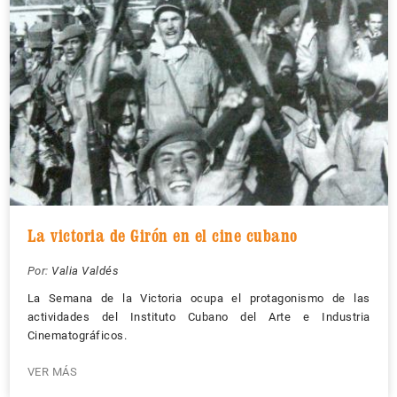
La victoria de Girón en el cine cubano
Por:
Valia Valdés
La Semana de la Victoria ocupa el protagonismo de las
actividades del Instituto Cubano del Arte e Industria
Cinematográficos.
VER MÁS