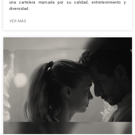
una cartelera marcada por su calidad, entretenimiento y
diversidad.
VER MÁS