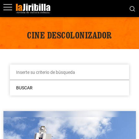
CINE DESCOLONIZADOR
BUSCAR