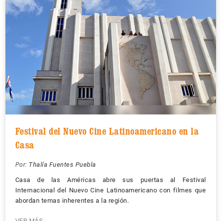
Festival del Nuevo Cine Latinoamericano en la
Casa
Por:
Thalía Fuentes Puebla
Casa de las Américas abre sus puertas al Festival
Internacional del Nuevo Cine Latinoamericano con filmes que
abordan temas inherentes a la región.
VER MÁS