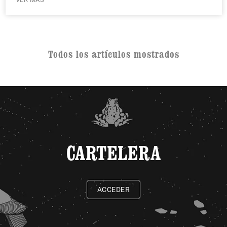
Todos los artículos mostrados
CARTELERA
ACCEDER