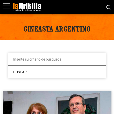
CINEASTA ARGENTINO
BUSCAR