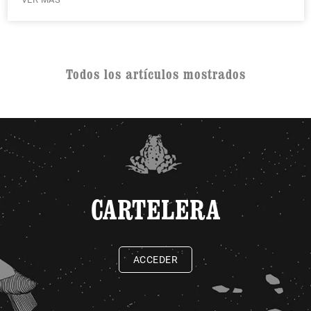
Todos los artículos mostrados
CARTELERA
ACCEDER