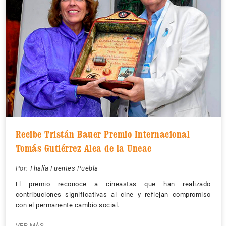
Recibe Tristán Bauer Premio Internacional
Tomás Gutiérrez Alea de la Uneac
Por:
Thalía Fuentes Puebla
El premio reconoce a cineastas que han realizado
contribuciones significativas al cine y reflejan compromiso
con el permanente cambio social.
VER MÁS