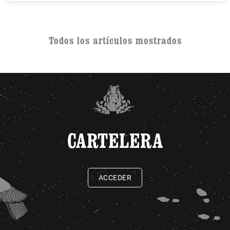
Todos los artículos mostrados
CARTELERA
ACCEDER