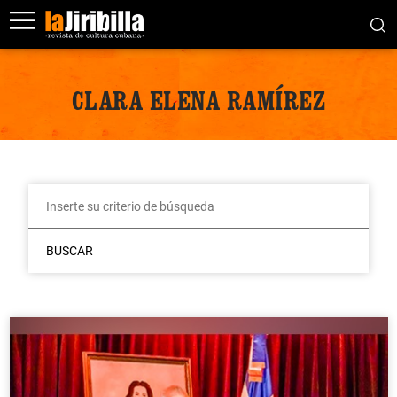
CLARA ELENA RAMÍREZ
BUSCAR