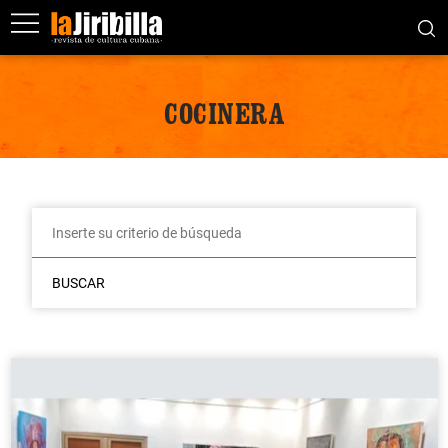
COCINERA
BUSCAR