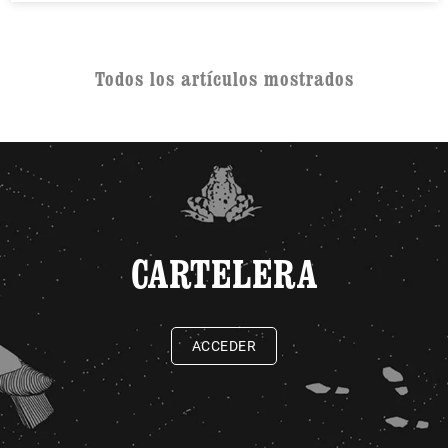
Todos los artículos mostrados
CARTELERA
ACCEDER