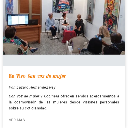
En Vivo
Con voz de mujer
Por:
Lázaro Hernández Rey
Con voz de mujer y Cocinera
ofrecen sendos acercamientos a
la cosmovisión de las mujeres desde visiones personales
sobre su cotidianidad.
VER MÁS