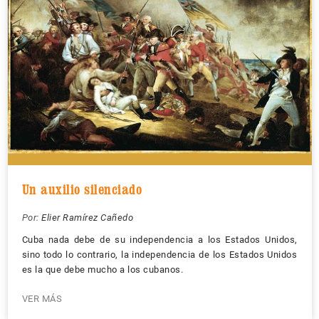
Un auxilio silenciado
Por:
Elier Ramírez Cañedo
Cuba nada debe de su independencia a los Estados Unidos,
sino todo lo contrario, la independencia de los Estados Unidos
es la que debe mucho a los cubanos.
VER MÁS