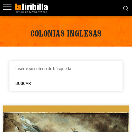
COLONIAS INGLESAS
BUSCAR