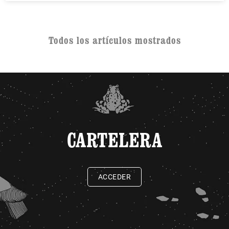
Todos los artículos mostrados
CARTELERA
ACCEDER