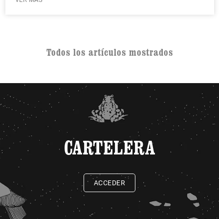
Todos los artículos mostrados
CARTELERA
ACCEDER