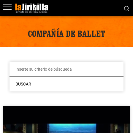
COMPAÑÍA DE BALLET
BUSCAR