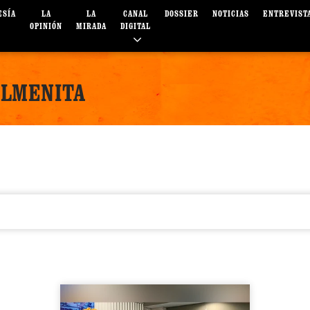
ESÍA
LA
LA
CANAL
DOSSIER
NOTICIAS
ENTREVIST
OPINIÓN
MIRADA
DIGITAL
OLMENITA