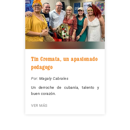
Tin Cremata, un apasionado
pedagogo
Por:
Magaly Cabrales
Un derroche de cubanía, talento y
buen corazón.
VER MÁS