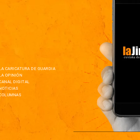
LA CARICATURA DE GUARDIA
LA OPINIÓN
CANAL DIGITAL
NOTICIAS
COLUMNAS