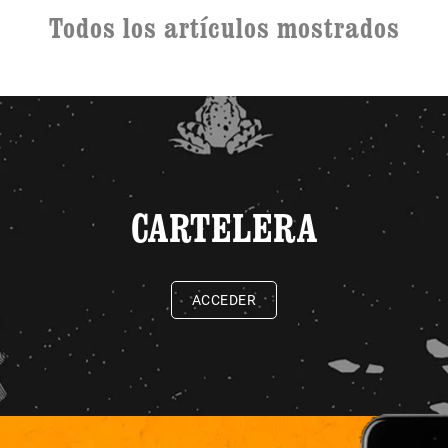
Todos los artículos mostrados
CARTELERA
ACCEDER