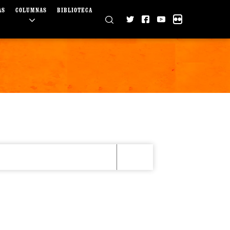
AS
COLUMNAS
BIBLIOTECA