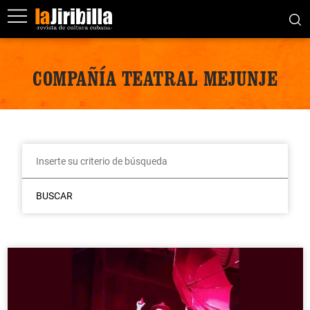
COMPAÑÍA TEATRAL MEJUNJE
BUSCAR