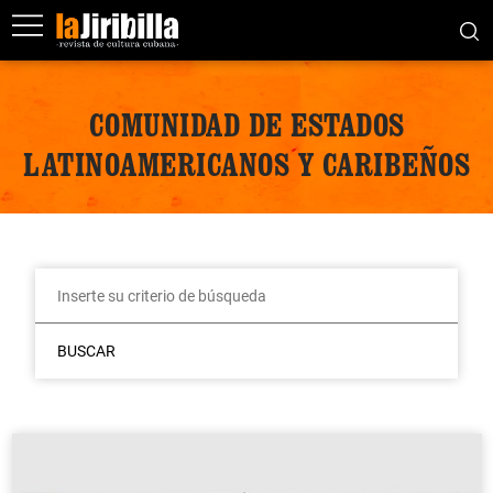
COMUNIDAD DE ESTADOS
LATINOAMERICANOS Y CARIBEÑOS
BUSCAR