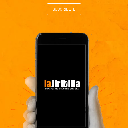
SUSCRÍBETE