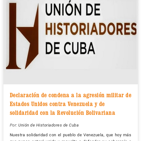
Declaración de condena a la agresión militar de
Estados Unidos contra Venezuela y de
solidaridad con la Revolución Bolivariana
Por:
Unión de Historiadores de Cuba
Nuestra solidaridad con el pueblo de Venezuela, que hoy más