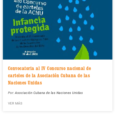
Convocatoria al IV Concurso nacional de
carteles de la Asociación Cubana de las
Naciones Unidas
Por:
Asociación Cubana de las Naciones Unidas
VER MÁS