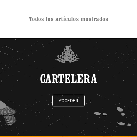
Todos los artículos mostrados
CARTELERA
ACCEDER