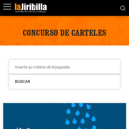
CONCURSO DE CARTELES
BUSCAR