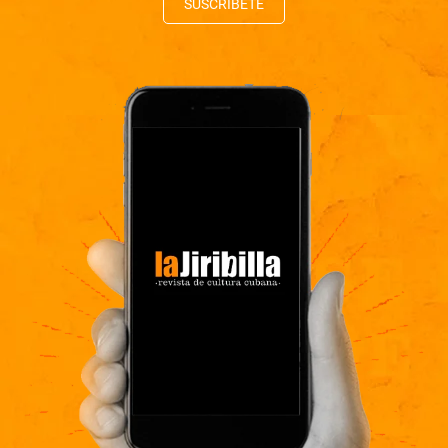
SUSCRÍBETE