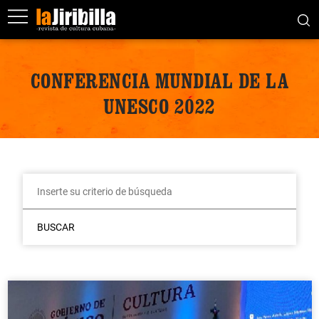
CONFERENCIA MUNDIAL DE LA
UNESCO 2022
BUSCAR