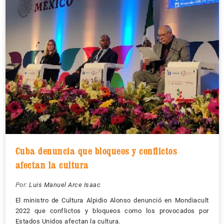
Cuba denuncia que bloqueos y conflictos
afectan la cultura
Por:
Luis Manuel Arce Isaac
El ministro de Cultura Alpidio Alonso denunció en Mondiacult
2022 que conflictos y bloqueos como los provocados por
Estados Unidos afectan la cultura.