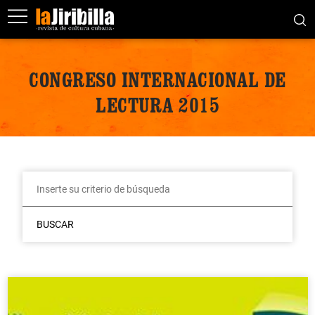
CONGRESO INTERNACIONAL DE
LECTURA 2015
BUSCAR