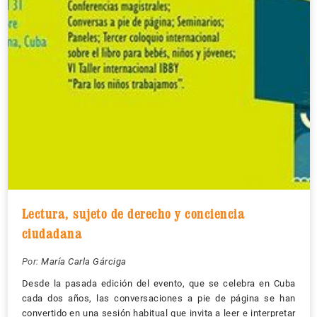
Lectura, sujeto de derecho y conciencia
ciudadana
Por:
María Carla Gárciga
Desde la pasada edición del evento, que se celebra en Cuba
cada dos años, las conversaciones a pie de página se han
convertido en una sesión habitual que invita a leer e interpretar