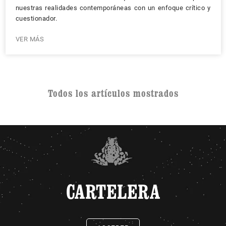
nuestras realidades contemporáneas con un enfoque crítico y
cuestionador.
VER MÁS
Todos los artículos mostrados
CARTELERA