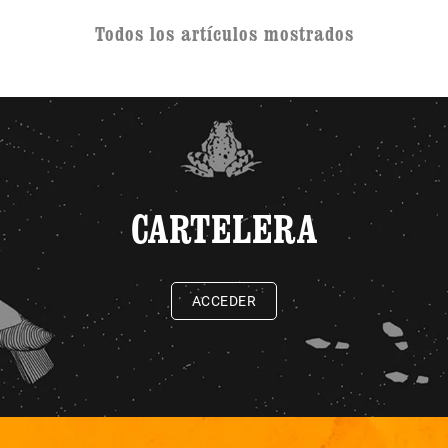
Todos los artículos mostrados
CARTELERA
ACCEDER