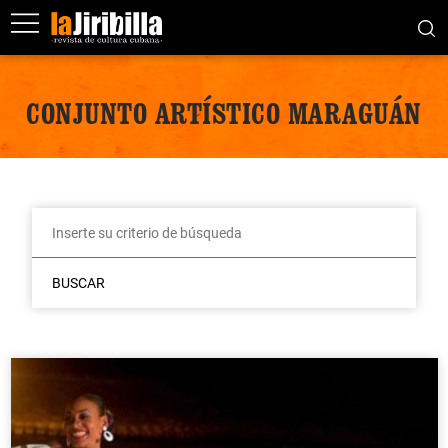
CONJUNTO ARTÍSTICO MARAGUÁN
BUSCAR