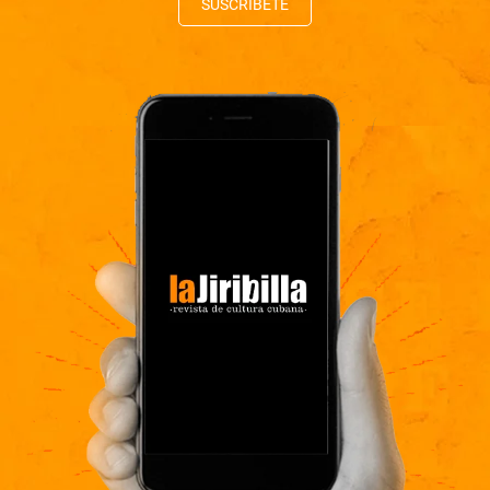
SUSCRÍBETE