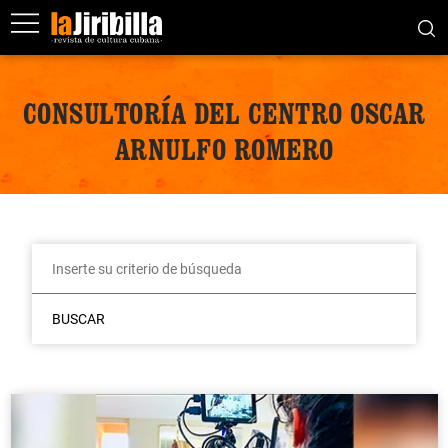
CONSULTORÍA DEL CENTRO OSCAR
ARNULFO ROMERO
BUSCAR