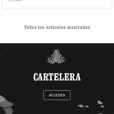
Todos los artículos mostrados
CARTELERA
ACCEDER