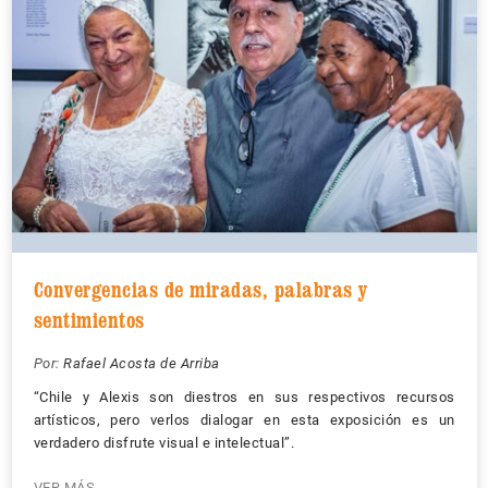
Convergencias de miradas, palabras y
sentimientos
Por:
Rafael Acosta de Arriba
“Chile y Alexis son diestros en sus respectivos recursos
artísticos, pero verlos dialogar en esta exposición es un
verdadero disfrute visual e intelectual”.
VER MÁS