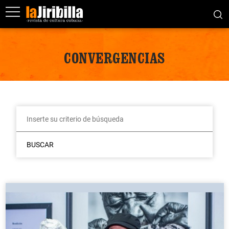
CONVERGENCIAS
BUSCAR