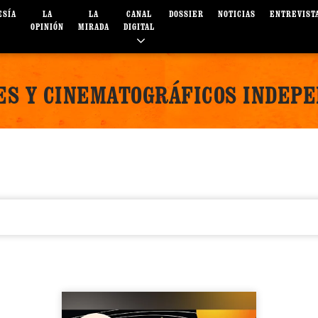
ESÍA
LA
LA
CANAL
DOSSIER
NOTICIAS
ENTREVIST
OPINIÓN
MIRADA
DIGITAL
ES Y CINEMATOGRÁFICOS INDEP