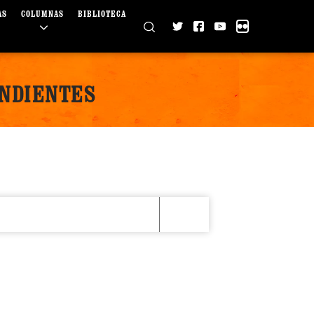
AS
COLUMNAS
BIBLIOTECA
ENDIENTES