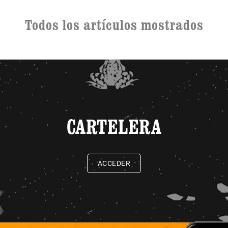
Todos los artículos mostrados
CARTELERA
ACCEDER