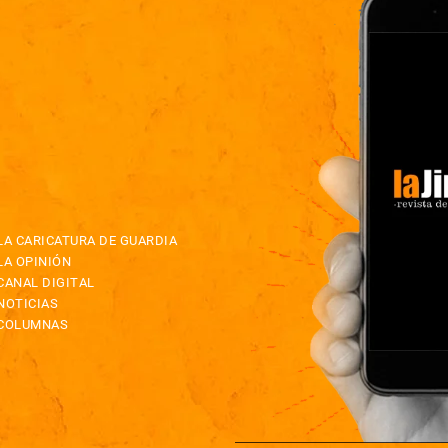
LA CARICATURA DE GUARDIA
LA OPINIÓN
CANAL DIGITAL
NOTICIAS
COLUMNAS