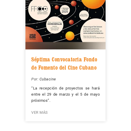
Séptima Convocatoria Fondo
de Fomento del Cine Cubano
Por:
Cubacine
“La recepción de proyectos se hará
entre el 29 de marzo y el 5 de mayo
próximos”.
VER MÁS