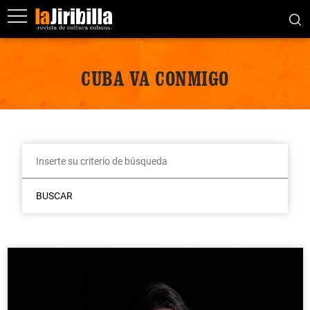
CUBA VA CONMIGO
BUSCAR