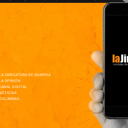
LA CARICATURA DE GUARDIA
LA OPINIÓN
CANAL DIGITAL
NOTICIAS
COLUMNAS