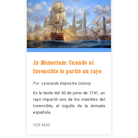
In Memoriam
: Cuando al
Invencible lo partió un rayo
Por:
Leonardo Depestre Catony
En la tarde del 30 de junio de 1741, un
rayo impactó uno de los mástiles del
Invencible, el orgullo de la Armada
española.
VER MÁS