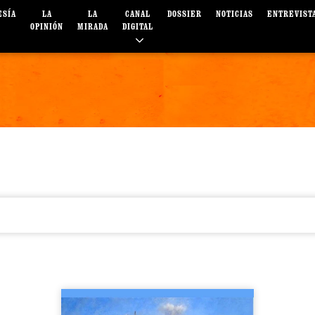
ESÍA
LA
LA
CANAL
DOSSIER
NOTICIAS
ENTREVIST
OPINIÓN
MIRADA
DIGITAL