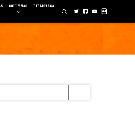
AS
COLUMNAS
BIBLIOTECA