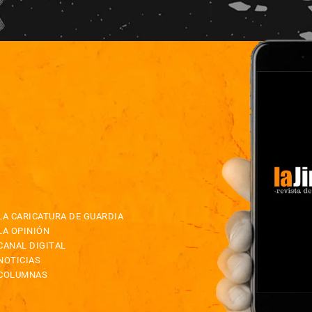
LA CARICATURA DE GUARDIA
LA OPINIÓN
CANAL DIGITAL
NOTICIAS
COLUMNAS