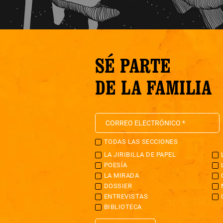
SÉ PARTE
DE LA FAMILIA
TODAS LAS SECCIONES
LA JIRIBILLA DE PAPEL
POESÍA
LA MIRADA
DOSSIER
ENTREVISTAS
BIBLIOTECA