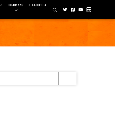
AS
COLUMNAS
BIBLIOTECA