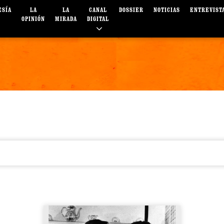
ESÍA
LA
LA
CANAL
DOSSIER
NOTICIAS
ENTREVIST
OPINIÓN
MIRADA
DIGITAL