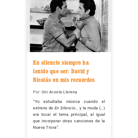
En silencio siempre ha
tenido que ser: David y
Nicolás en mis recuerdos
Por:
Oni Acosta Llerena
“Yo estudiaba música cuando el
estreno de
En Silencio…
y la moda (…)
era tocar el tema principal, al igual
que incorporar otras canciones de la
Nueva Trova”.