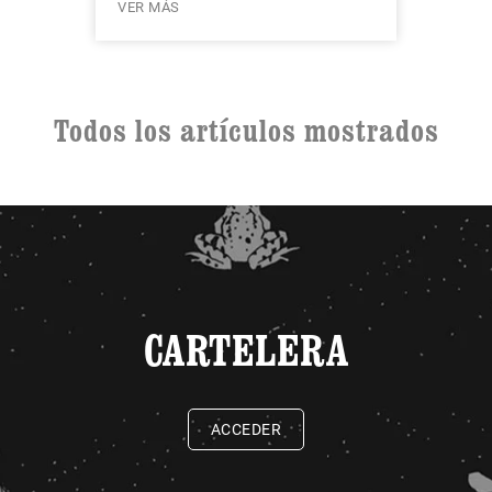
VER MÁS
Todos los artículos mostrados
CARTELERA
ACCEDER