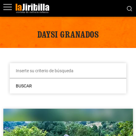
DAYSI GRANADOS
BUSCAR