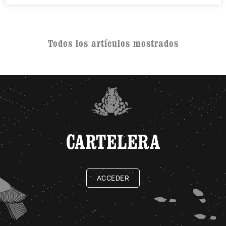
Todos los artículos mostrados
CARTELERA
ACCEDER