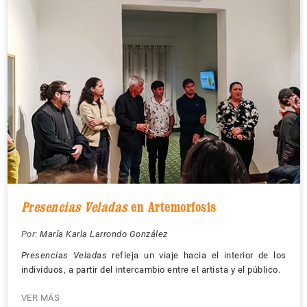
Presencias Veladas
en Artemorfosis
Por:
María Karla Larrondo González
Presencias Veladas
refleja un viaje hacia el interior de los
individuos, a partir del intercambio entre el artista y el público.
VER MÁS