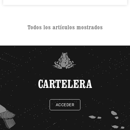
Todos los artículos mostrados
CARTELERA
ACCEDER