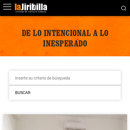
DE LO INTENCIONAL A LO
INESPERADO
BUSCAR