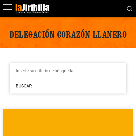
DELEGACIÓN CORAZÓN LLANERO
BUSCAR