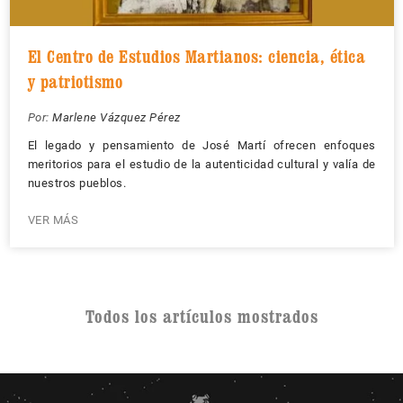
El Centro de Estudios Martianos: ciencia, ética
y patriotismo
Por:
Marlene Vázquez Pérez
El legado y pensamiento de José Martí ofrecen enfoques
meritorios para el estudio de la autenticidad cultural y valía de
nuestros pueblos.
VER MÁS
Todos los artículos mostrados