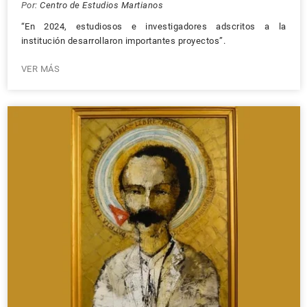
Por:
Centro de Estudios Martianos
“En 2024, estudiosos e investigadores adscritos a la
institución desarrollaron importantes proyectos”.
VER MÁS