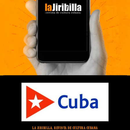
LA JIRIBILLA, REVISTA DE CULTURA CUBANA