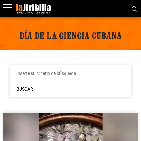
DÍA DE LA CIENCIA CUBANA
BUSCAR