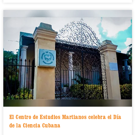
El Centro de Estudios Martianos celebra el Día
de la Ciencia Cubana