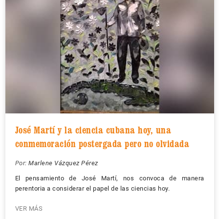
José Martí y la ciencia cubana hoy, una
conmemoración postergada pero no olvidada
Por:
Marlene Vázquez Pérez
El pensamiento de José Martí, nos convoca de manera
perentoria a considerar el papel de las ciencias hoy.
VER MÁS