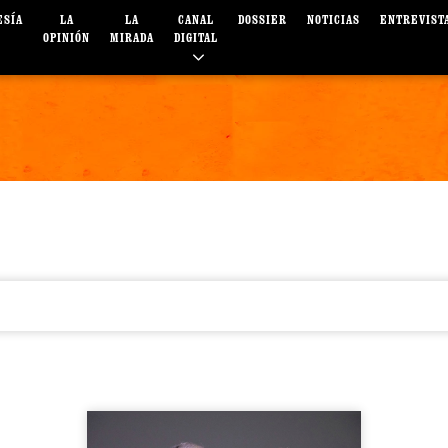
ESÍA
LA
LA
CANAL
DOSSIER
NOTICIAS
ENTREVIST
OPINIÓN
MIRADA
DIGITAL