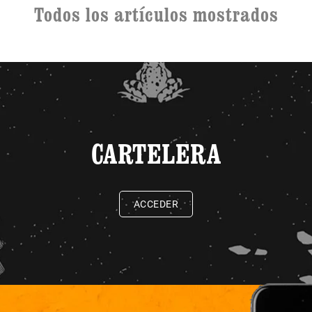
Todos los artículos mostrados
CARTELERA
ACCEDER