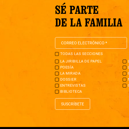
SÉ PARTE
DE LA FAMILIA
TODAS LAS SECCIONES
LA JIRIBILLA DE PAPEL
POESÍA
LA MIRADA
DOSSIER
ENTREVISTAS
BIBLIOTECA
SUSCRÍBETE