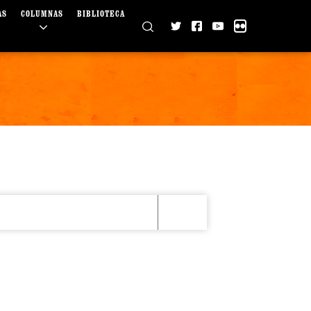
AS
COLUMNAS
BIBLIOTECA