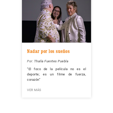
Nadar por los sueños
Por:
Thalía Fuentes Puebla
“El foco de la película no es el
deporte; es un filme de fuerza,
corazón”
VER MÁS