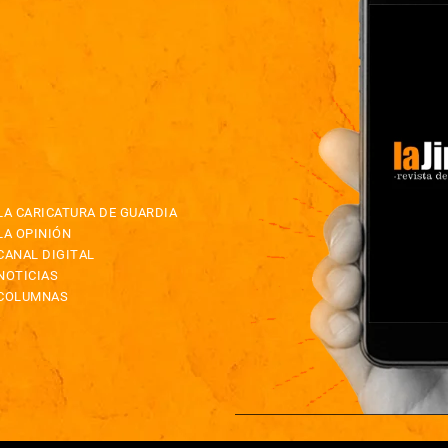
LA CARICATURA DE GUARDIA
LA OPINIÓN
CANAL DIGITAL
NOTICIAS
COLUMNAS