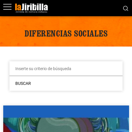
DIFERENCIAS SOCIALES
BUSCAR