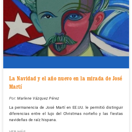
La Navidad y el año nuevo en la mirada de José
Martí
Por:
Marlene Vázquez Pérez
La permanencia de José Martí en EE.UU. le permitió distinguir
diferencias entre el lujo del Christmas norteño y las fiestas
navideñas de raíz hispana.
VER MÁS