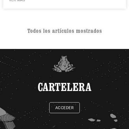
Todos los artículos mostrados
CARTELERA
ACCEDER