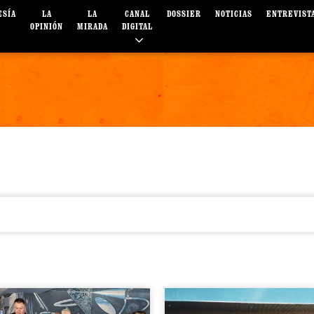
ESÍA
LA
LA
CANAL
DOSSIER
NOTICIAS
ENTREVIST
OPINIÓN
MIRADA
DIGITAL