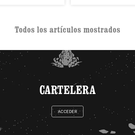
Todos los artículos mostrados
CARTELERA
ACCEDER