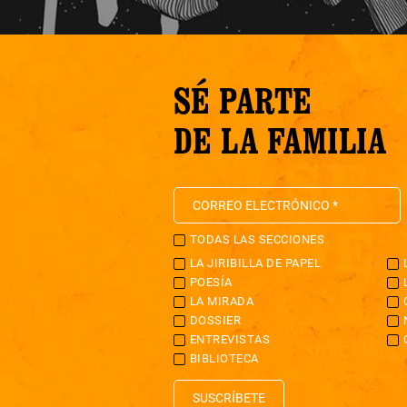
SÉ PARTE
DE LA FAMILIA
TODAS LAS SECCIONES
LA JIRIBILLA DE PAPEL
POESÍA
LA MIRADA
DOSSIER
ENTREVISTAS
BIBLIOTECA
SUSCRÍBETE