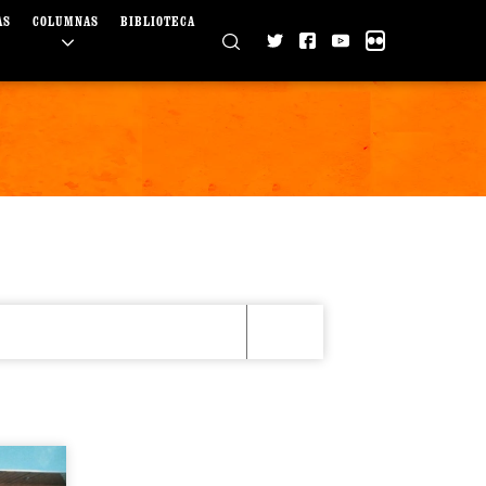
AS
COLUMNAS
BIBLIOTECA