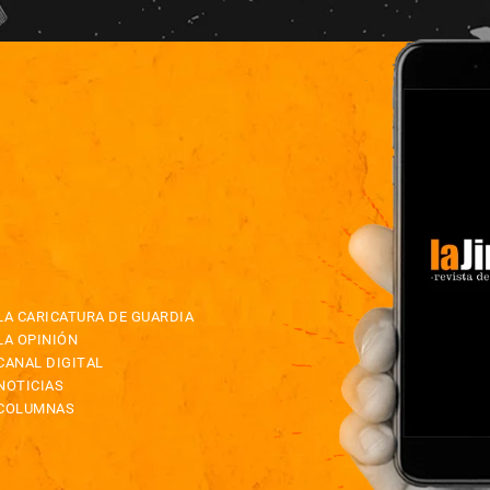
LA CARICATURA DE GUARDIA
LA OPINIÓN
CANAL DIGITAL
NOTICIAS
COLUMNAS