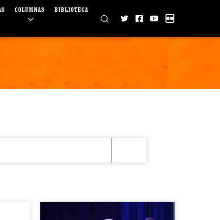
AS
COLUMNAS
BIBLIOTECA