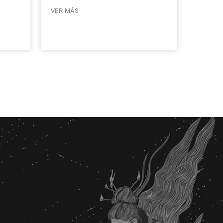
VER MÁS