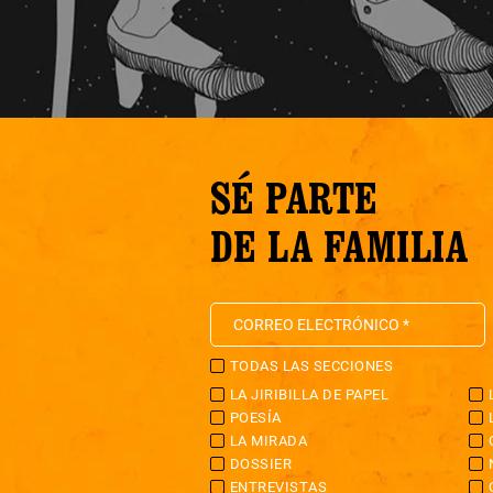
SÉ PARTE
DE LA FAMILIA
TODAS LAS SECCIONES
LA JIRIBILLA DE PAPEL
POESÍA
LA MIRADA
DOSSIER
ENTREVISTAS