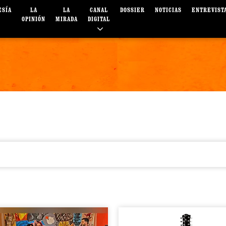
ESÍA
LA
LA
CANAL
DOSSIER
NOTICIAS
ENTREVIST
OPINIÓN
MIRADA
DIGITAL