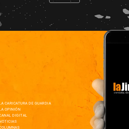
LA CARICATURA DE GUARDIA
LA OPINIÓN
CANAL DIGITAL
NOTICIAS
COLUMNAS