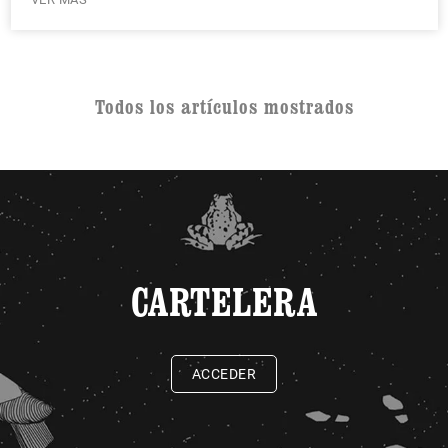
Todos los artículos mostrados
CARTELERA
ACCEDER