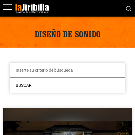
DISEÑO DE SONIDO
BUSCAR