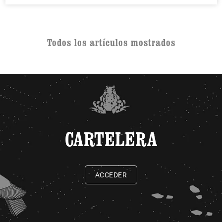
Todos los artículos mostrados
CARTELERA
ACCEDER