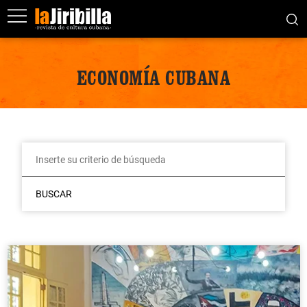
ECONOMÍA CUBANA
BUSCAR