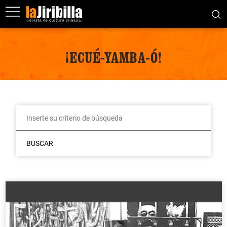
¡ECUÉ-YAMBA-Ó!
BUSCAR