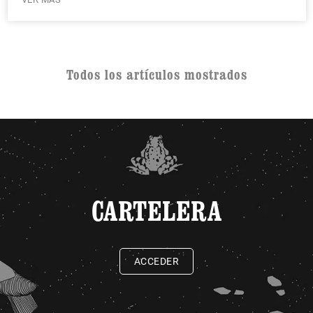
Todos los artículos mostrados
CARTELERA
ACCEDER